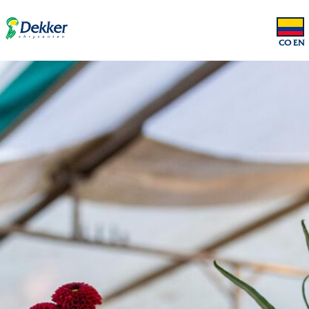
CO EN