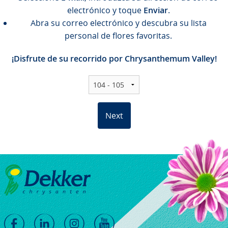
electrónico y toque
Enviar
.
Abra su correo electrónico y descubra su lista
personal de flores favoritas.
¡Disfrute de su recorrido por Chrysanthemum Valley!
Next