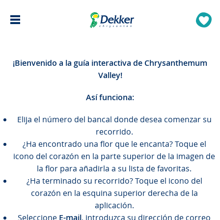
¡Bienvenido a la guía interactiva de Chrysanthemum
Valley!
Así funciona:
Elija el número del bancal donde desea comenzar su
recorrido.
¿Ha encontrado una flor que le encanta? Toque el
icono del corazón en la parte superior de la imagen de
la flor para añadirla a su lista de favoritas.
¿Ha terminado su recorrido? Toque el icono del
corazón en la esquina superior derecha de la
aplicación.
Seleccione
E-mail
, introduzca su dirección de correo