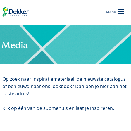
Menu
Media
Op zoek naar inspiratiemateriaal, de nieuwste catalogus
of benieuwd naar ons lookbook? Dan ben je hier aan het
juiste adres!
Klik op één van de submenu's en laat je inspireren.