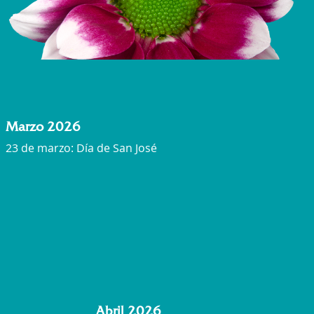
Marzo 2026
23 de marzo: Día de San José
Abril 2026