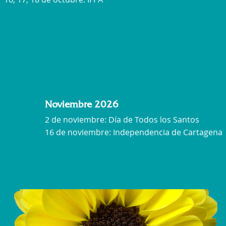
Noviembre 2026
2 de noviembre: Día de Todos los Santos
16 de noviembre: Independencia de Cartagena