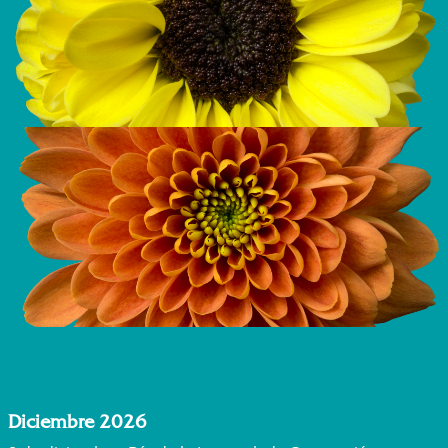
Diciembre 2026