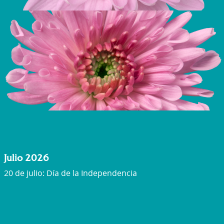
Julio 2026
20 de julio: Día de la Independencia