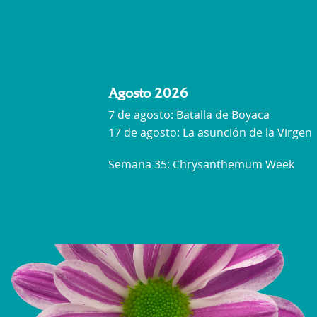
Agosto 2026
7 de agosto: Batalla de Boyaca
17 de agosto: La asunción de la Virgen
Semana 35: Chrysanthemum Week