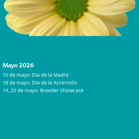
Mayo 2026
10 de mayo: Dia de la Madre
18 de mayo: Día de la Ascensión
19, 20 de mayo: Breeder Showcase