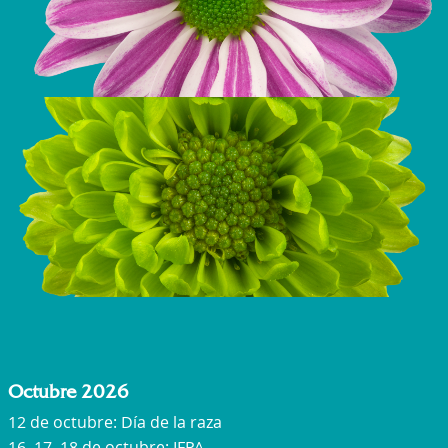
Octubre 2026
12 de octubre: Día de la raza
16, 17, 18 de octubre: IFPA