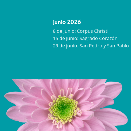
Junio 2026
8 de junio: Corpus Christi
15 de junio: Sagrado Corazón
29 de junio: San Pedro y San Pablo