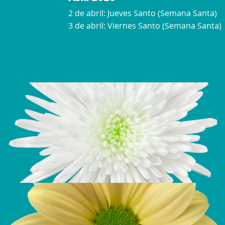
2 de abril: Jueves Santo (Semana Santa)
3 de abril: Viernes Santo (Semana Santa)