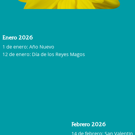
Enero 2026
1 de enero: Año Nuevo
12 de enero: Día de los Reyes Magos
Febrero 2026
14 de febrero: San Valentin