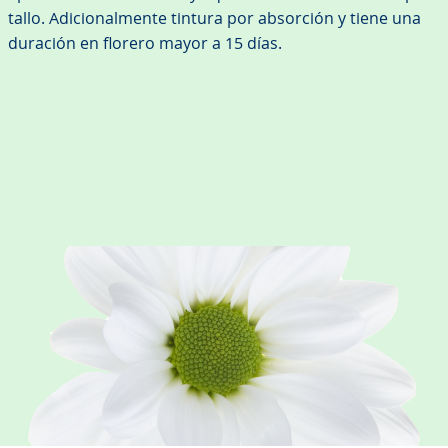
tallo. Adicionalmente tintura por absorción y tiene una
duración en florero mayor a 15 días.