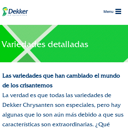
Menu
Variedades detalladas
Las variedades que han cambiado el mundo
de los crisantemos
La verdad es que todas las variedades de
Dekker Chrysanten son especiales, pero hay
algunas que lo son aún más debido a que sus
características son extraordinarias. ¿Qué