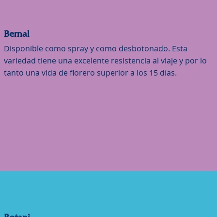
Bernal
Disponible como spray y como desbotonado. Esta
variedad tiene una excelente resistencia al viaje y por lo
tanto una vida de florero superior a los 15 días.