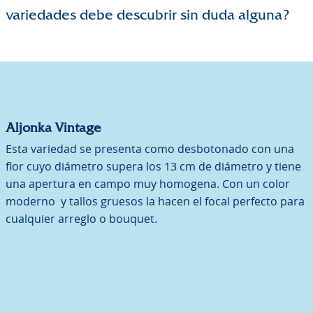
variedades debe descubrir sin duda alguna?
Aljonka Vintage
Esta variedad se presenta como desbotonado con una
flor cuyo diámetro supera los 13 cm de diámetro y tiene
una apertura en campo muy homogena. Con un color
moderno y tallos gruesos la hacen el focal perfecto para
cualquier arreglo o bouquet.