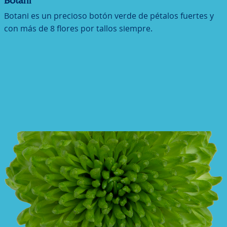
Botani
Botani es un precioso botón verde de pétalos fuertes y
con más de 8 flores por tallos siempre.