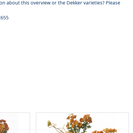
on about this overview or the Dekker varieties? Please
2655