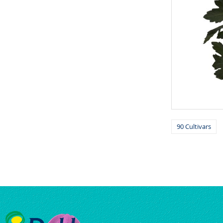
90 Cultivars