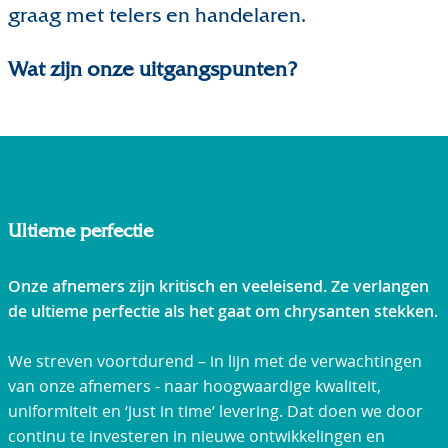
graag met telers en handelaren.
Wat zijn onze uitgangspunten?
Ultieme perfectie
Onze afnemers zijn kritisch en veeleisend. Ze verlangen
de ultieme perfectie als het gaat om chrysanten stekken.
We streven voortdurend – in lijn met de verwachtingen
van onze afnemers - naar hoogwaardige kwaliteit,
uniformiteit en ‘just in time’ levering. Dat doen we door
continu te investeren in nieuwe ontwikkelingen en