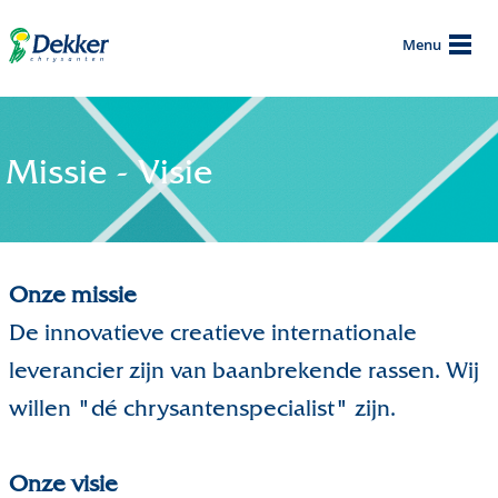
Menu
Missie - Visie
Onze missie
De innovatieve creatieve internationale
leverancier zijn van baanbrekende rassen. Wij
willen "dé chrysantenspecialist" zijn.
Onze visie