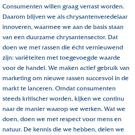
Consumenten willen graag verrast worden.
Daarom blijven we als chrysantenveredelaar
innoveren, waarmee we aan de basis staan
van een duurzame chrysantensector. Dat
doen we met rassen die écht vernieuwend
zijn: variëteiten met toegevoegde waarde
voor de handel. We maken actief gebruik van
marketing om nieuwe rassen succesvol in de
markt te lanceren. Omdat consumenten
steeds kritischer worden, kijken we continu
naar de manier waarop we werken. Wat we
doen, doen we met respect voor mens en
natuur. De kennis die we hebben, delen we