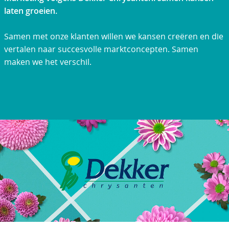
laten groeien.
Samen met onze klanten willen we kansen creëren en die
vertalen naar succesvolle marktconcepten. Samen
maken we het verschil.