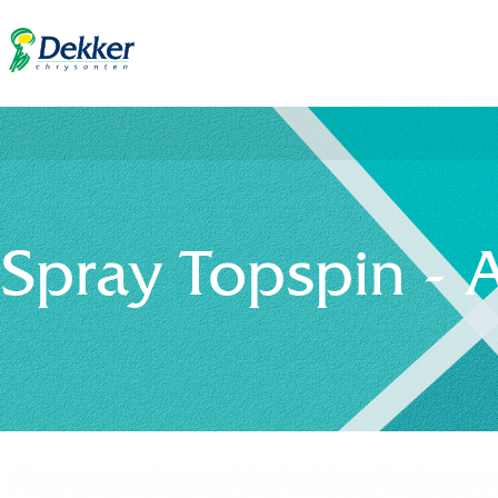
Spray Topspin - 