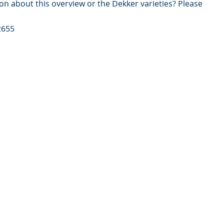
on about this overview or the Dekker varieties? Please
2655