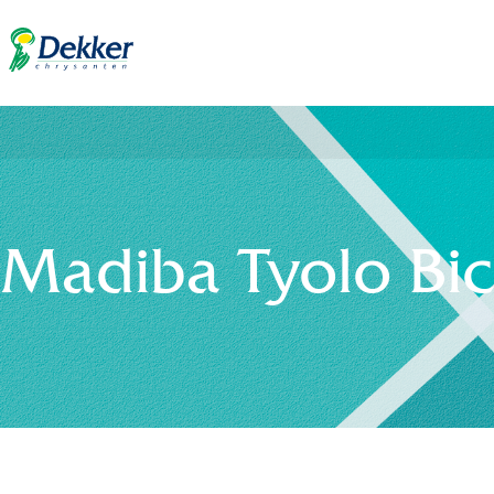
Madiba Tyolo Bi