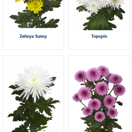
Zehnya Sunny
Topspin