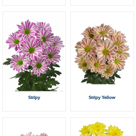
Stripy
Stripy Yellow