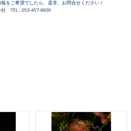
情報をご希望でしたら、是非、お問合せください！
L : 053-457-8600