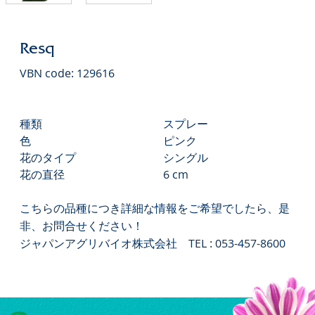
Resq
VBN code: 129616
種類
スプレー
色
ピンク
花のタイプ
シングル
花の直径
6 cm
こちらの品種につき詳細な情報をご希望でしたら、是
非、お問合せください！
ジャパンアグリバイオ株式会社 TEL : 053-457-8600