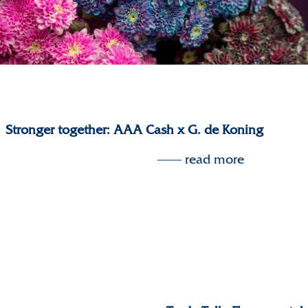
Stronger together: AAA Cash x G. de Koning
read more