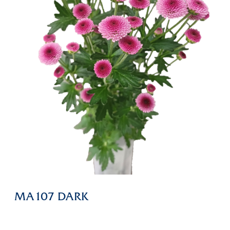
MA107 DARK