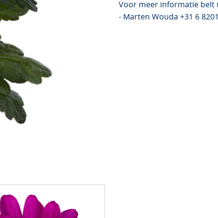
Voor meer informatie belt 
- Marten Wouda +31 6 820