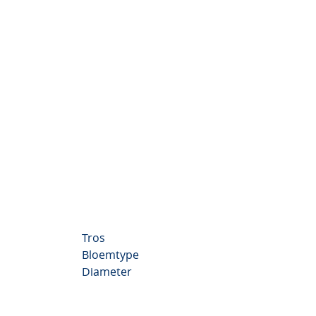
Tros
Bloemtype
Diameter