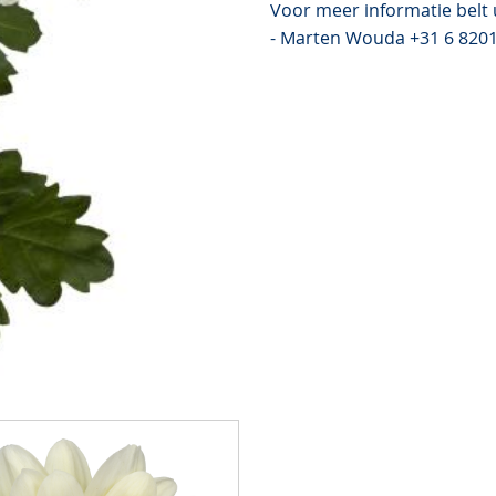
Voor meer informatie belt 
- Marten Wouda +31 6 820